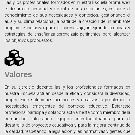
Las y los profesionales formados en nuestra Escuela promueven
el desarrollo personal y social de sus estudiantes, en base al
conocimiento de sus necesidades y contextos, gestionando el
aula y su clima relacional, a partir de la creación de un ambiente
propicio e inclusivo para el aprendizaje, integrando técnicas y
estrategias de enseñanza-aprendizaje pertinentes para alcanzar
los objetivos propuestos.
Valores
En su ejercicio docente, las y los profesionales formados en
nuestra Escuela actúan desde la ética y considera la diversidad,
proponiendo soluciones pertinentes y creativas a problemas o
necesidades emergentes del contexto educativo. Esta/este
profesional participa y colabora activamente como miembro de la
comunidad, integrando equipos interdisciplinarios para el
desarrollo de proyectos educativos y para la mejora continua de
la calidad, respetando la legislación y las normativas vigentes que