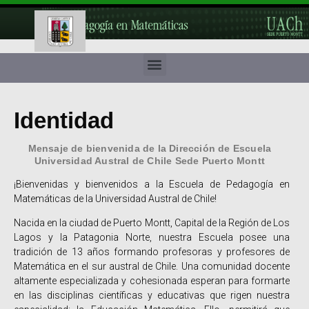
Identidad
Mensaje de bienvenida de la Dirección de Escuela
Universidad Austral de Chile Sede Puerto Montt
¡Bienvenidas y bienvenidos a la Escuela de Pedagogía en
Matemáticas de la Universidad Austral de Chile!
Nacida en la ciudad de Puerto Montt, Capital de la Región de Los
Lagos y la Patagonia Norte, nuestra Escuela posee una
tradición de 13 años formando profesoras y profesores de
Matemática en el sur austral de Chile. Una comunidad docente
altamente especializada y cohesionada esperan para formarte
en las disciplinas científicas y educativas que rigen nuestra