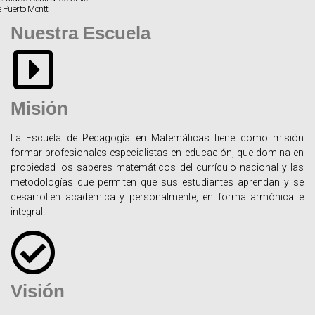
 Puerto Montt
Nuestra Escuela
Misión
La Escuela de Pedagogía en Matemáticas tiene como misión
formar profesionales especialistas en educación, que domina en
propiedad los saberes matemáticos del currículo nacional y las
metodologías que permiten que sus estudiantes aprendan y se
desarrollen académica y personalmente, en forma armónica e
integral.
Visión